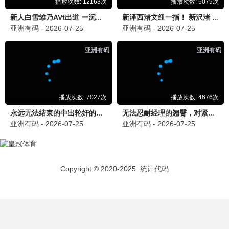
5G综艺 · 爆笑零卡顿
哈哈哈哈哈4
2025
旅行爆笑不断
5G热力 8.6
极速观看